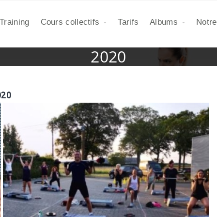
Training
Cours collectifs
Tarifs
Albums
Notre
2020
020