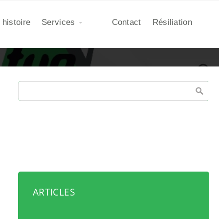
 histoire
Services
Contact
Résiliation
ARTICLES