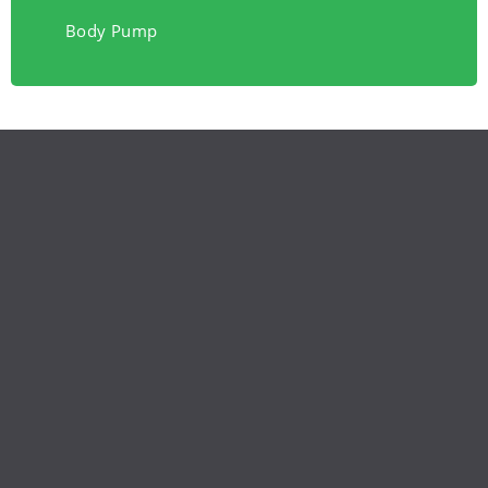
Body Pump