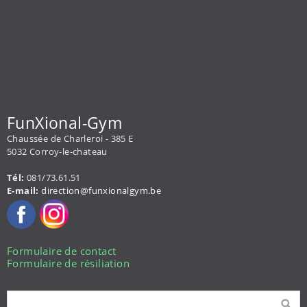
FunXional-Gym
Chaussée de Charleroi - 385 E
5032 Corroy-le-chateau
Tél:
081/73.61.51
E-mail:
direction@funxionalgym.be
Formulaire de contact
Formulaire de résiliation